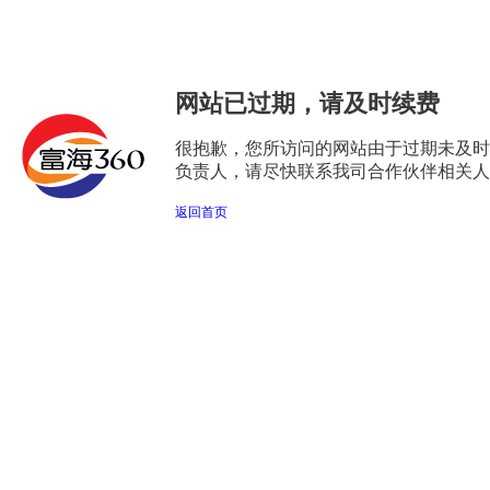
网站已过期，请及时续费
很抱歉，您所访问的网站由于过期未及时
负责人，请尽快联系我司合作伙伴相关人
返回首页