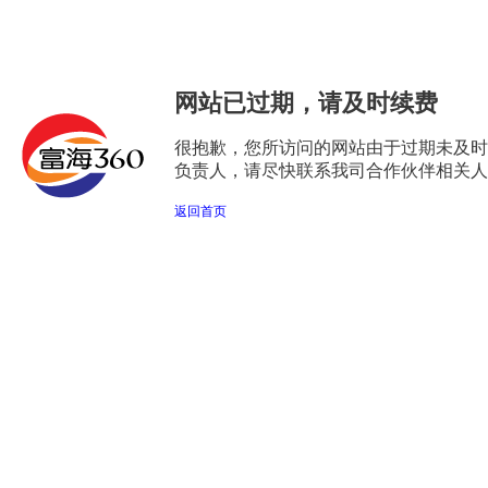
网站已过期，请及时续费
很抱歉，您所访问的网站由于过期未及时
负责人，请尽快联系我司合作伙伴相关人
返回首页