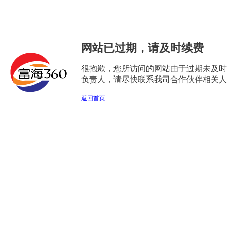
网站已过期，请及时续费
很抱歉，您所访问的网站由于过期未及时
负责人，请尽快联系我司合作伙伴相关人
返回首页