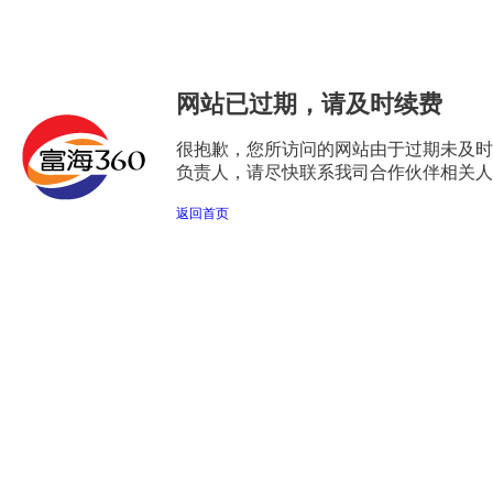
网站已过期，请及时续费
很抱歉，您所访问的网站由于过期未及时
负责人，请尽快联系我司合作伙伴相关人
返回首页